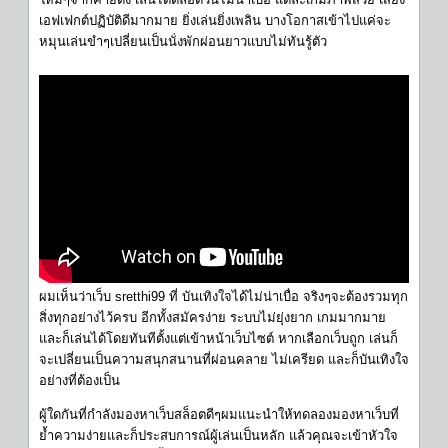
เอฟเฟกต์ปฏิบัติดีมากมาย ยิ่งเล่นยิ่งเพลิน บางโอกาสเข้าไปแค่จะ
หมุนเล่นขำๆเปลี่ยนเป็นนั่งพักผ่อนยาวแบบไม่ทันรู้ตัว
ผมเห็นว่าเว็บ sretthi99 ที่ บันเทิงใจได้ไม่น่าเบื่อ จริงๆจะต้องรวมทุก
สิ่งทุกอย่างไว้ครบ อีกทั้งสมัครง่าย ระบบไม่ยุ่งยาก เกมมากมาย
และก็เล่นได้โดยทันทีตั้งแต่เข้าหน้าเว็บไซต์ หากเลือกเว็บถูก เล่นก็
จะเปลี่ยนเป็นความสนุกสนานที่ผ่อนคลาย ไม่เครียด และก็บันเทิงใจ
อย่างที่ต้องเป็น
ผู้ใดกันที่กำลังมองหาเว็บสล็อตดีๆผมแนะนำให้ทดลองมองหาเว็บที่
ย้ำความง่ายและก็ประสบการณ์ผู้เล่นเป็นหลัก แล้วคุณจะเข้าหัวใจ