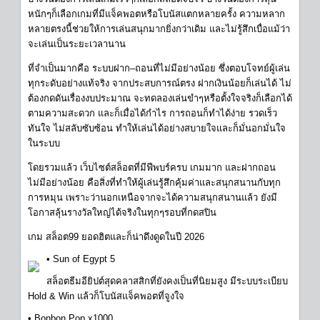
หนักๆก็เลือกเกมที่มีแจ็คพอตหรือโบนัสแตกหลายครั้ง ความหลาก
หลายตรงนี้ช่วยให้การเล่นสนุกมากยิ่งกว่าเดิม และไม่รู้สึกเบื่อแม้ว่า
จะเล่นเป็นระยะเวลานาน
ที่จำเป็นมากคือ ระบบฝาก–ถอนที่ไม่มีอย่างน้อย ซึ่งตอบโจทย์ผู้เล่น
ทุกระดับอย่างแท้จริง จากประสบการณ์ตรง ฝากเงินน้อยก็เล่นได้ ไม่
ต้องกดดันเรื่องงบประมาณ จะทดลองเล่นขำๆหรือตั้งใจจริงก็เลือกได้
ตามความสะดวก และก็เมื่อได้กำไร การถอนก็ทำได้ง่าย รวดเร็ว
ทันใจ ไม่สลับซับซ้อน ทำให้เล่นได้อย่างสบายใจและก็มั่นอกมั่นใจ
ในระบบ
โดยรวมแล้ว เว็บไซต์สล็อตที่มีฟีพบร์ครบ เกมมาก และฝากถอน
ไม่มีอย่างน้อย คือสิ่งที่ทำให้ผู้เล่นรู้สึกคุ้มค่าและสนุกสนานกับทุก
การหมุน เพราะว่านอกเหนือจากจะได้ความสนุกสนานแล้ว ยังมี
โอกาสลุ้นรางวัลใหญ่ได้จริงในทุกๆรอบที่กดสปิน
เกม สล็อต99 ยอดฮิตและก็น่าดึงดูดในปี 2026
• Sun of Egypt 5
สล็อตธีมอียิปต์สุดคลาสสิกที่ยังคงเป็นที่นิยมสูง มีระบบระเบียบ
Hold & Win แล้วก็โบนัสแจ็คพอตที่จูงใจ
• Bonbon Pop x1000